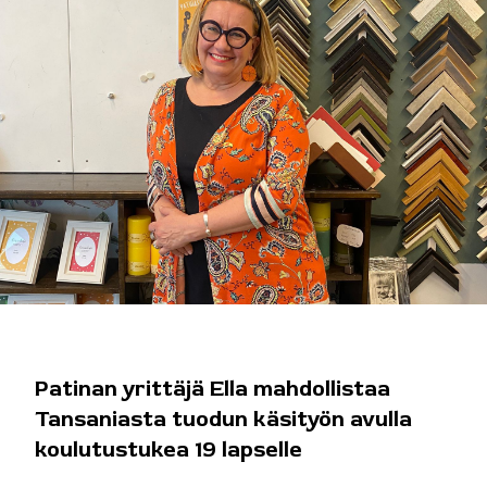
Patinan yrittäjä Ella mahdollistaa
Tansaniasta tuodun käsityön avulla
koulutustukea 19 lapselle