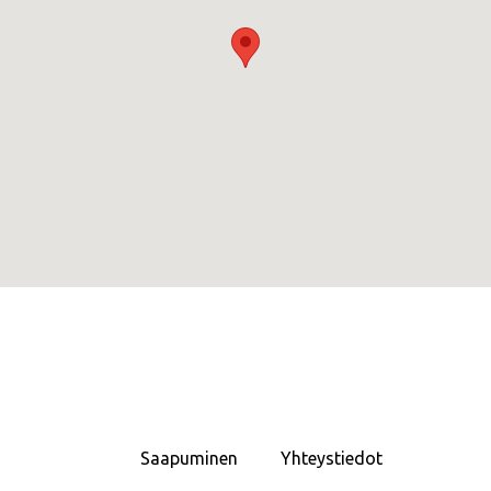
Saapuminen
Yhteystiedot