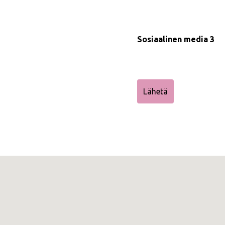
Sosiaalinen media 3