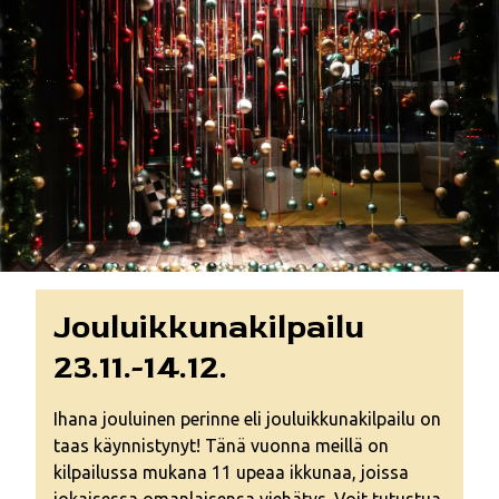
Jouluikkunakilpailu
23.11.-14.12.
Ihana jouluinen perinne eli jouluikkunakilpailu on
taas käynnistynyt! Tänä vuonna meillä on
kilpailussa mukana 11 upeaa ikkunaa, joissa