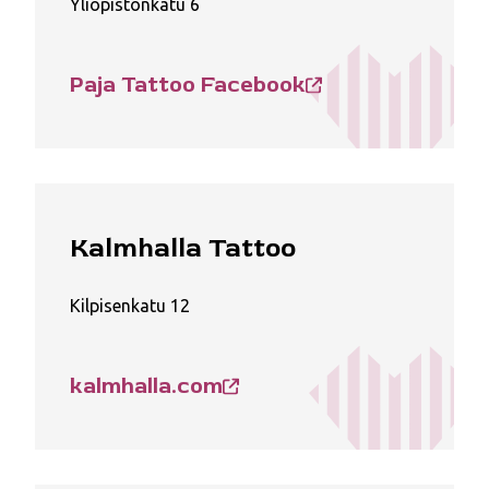
Yliopistonkatu 6
Paja Tattoo Facebook
Kalmhalla Tattoo
Kilpisenkatu 12
kalmhalla.com